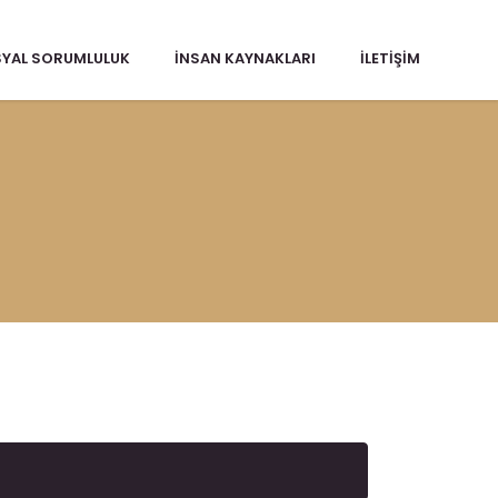
YAL SORUMLULUK
İNSAN KAYNAKLARI
İLETIŞIM