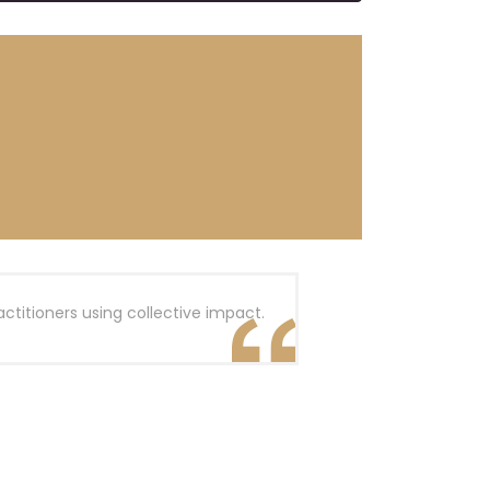
ctitioners using collective impact.