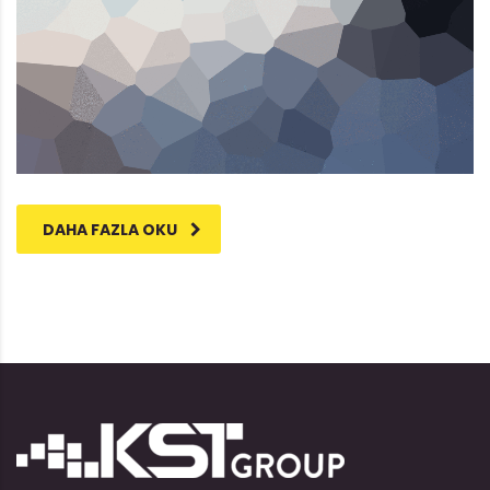
DAHA FAZLA OKU