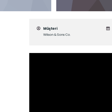
Müşteri
Wilson & Sons Co.